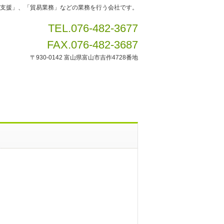
支援」、「貿易業務」などの業務を行う会社です。
TEL.076-482-3677
FAX.076-482-3687
〒930-0142 富山県富山市吉作4728番地