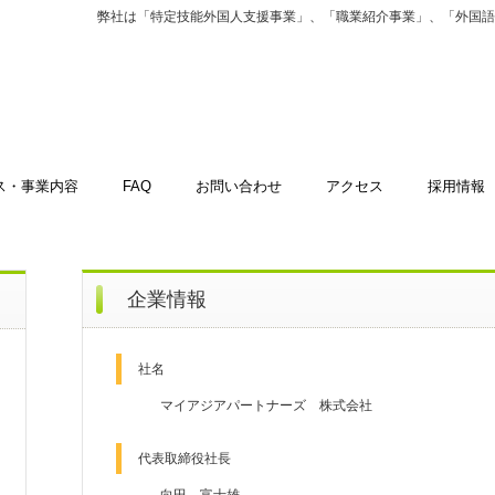
弊社は「特定技能外国人支援事業」、「職業紹介事業」、「外国語
ス・事業内容
FAQ
お問い合わせ
アクセス
採用情報
企業情報
社名
マイアジアパートナーズ 株式会社
代表取締役社長