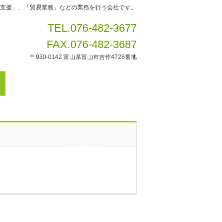
支援」、「貿易業務」などの業務を行う会社です。
TEL.076-482-3677
FAX.076-482-3687
〒930-0142 富山県富山市吉作4728番地