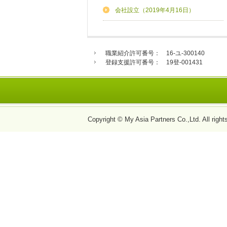
会社設立（2019年4月16日）
職業紹介許可番号： 16-ユ-300140
登録支援許可番号： 19登-001431
Copyright © My Asia Partners Co.,Ltd. All right