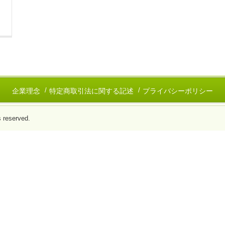
企業理念
特定商取引法に関する記述
プライバシーポリシー
s reserved.