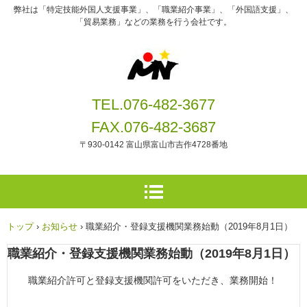
弊社は「特定技能外国人支援事業」、「職業紹介事業」、「外国語支援」、
「貿易業務」などの業務を行う会社です。
TEL.076-482-3677
FAX.076-482-3687
〒930-0142 富山県富山市吉作4728番地
トップ
›
お知らせ
›
職業紹介・登録支援機関業務始動（2019年8月1日）
職業紹介・登録支援機関業務始動（2019年8月1日）
職業紹介許可と登録支援機関許可をいただき、業務開始！