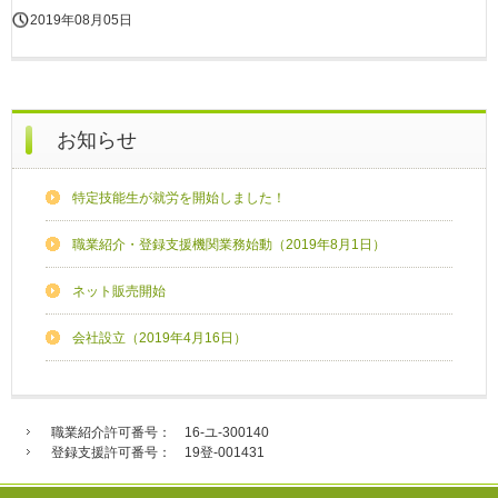
2019年08月05日
お知らせ
特定技能生が就労を開始しました！
職業紹介・登録支援機関業務始動（2019年8月1日）
ネット販売開始
会社設立（2019年4月16日）
職業紹介許可番号： 16-ユ-300140
登録支援許可番号： 19登-001431